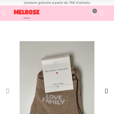
Livraison gratuite à partir de 75€ d'achats
0