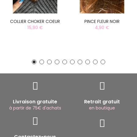
COLLIER CHOKER COEUR
PINCE FLEUR NOIR
15,90 €
4,90 €
Livraison gratuite
Retrait gratuit
à partir de 75€ d'achats
en boutique
Contactez-nous