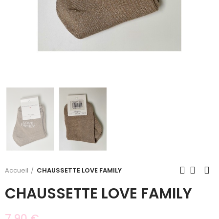
Accueil
CHAUSSETTE LOVE FAMILY
CHAUSSETTE LOVE FAMILY
7,90 €