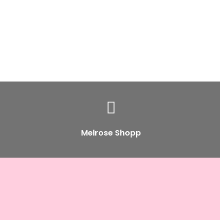
Melrose Shopp