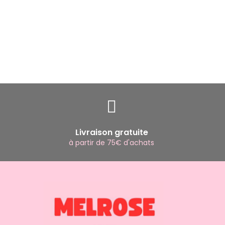
Livraison gratuite
à partir de 75€ d'achats