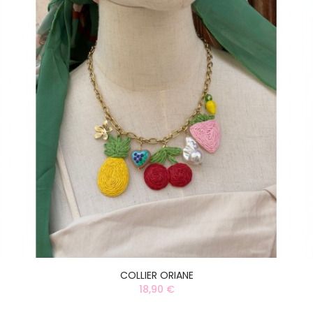
COLLIER ORIANE
18,90 €