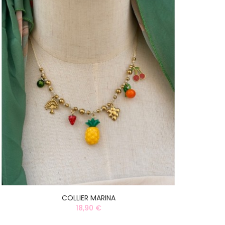
COLLIER MARINA
18,90 €