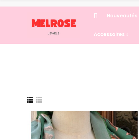
Nouveautés
Accessoires