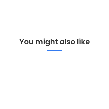
You might also like