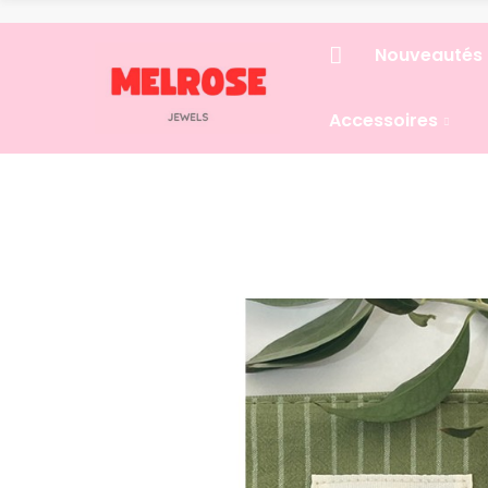
Nouveautés
Accessoires