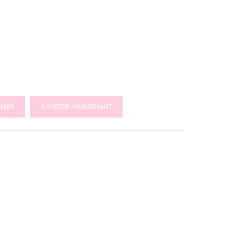
NIER
ACHETER MAINTENANT