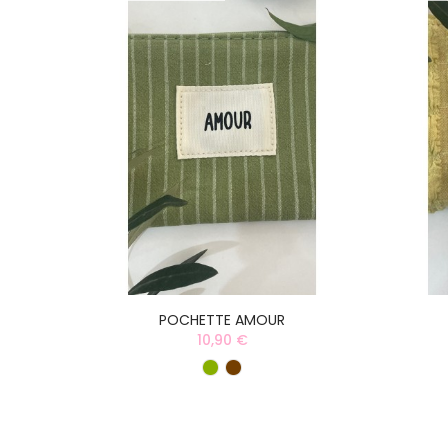
POCHETTE AMOUR
10,90 €