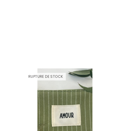
RUPTURE DE STOCK