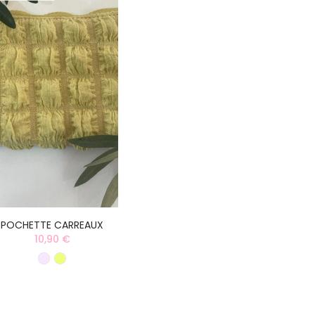
POCHETTE CARREAUX
10,90 €