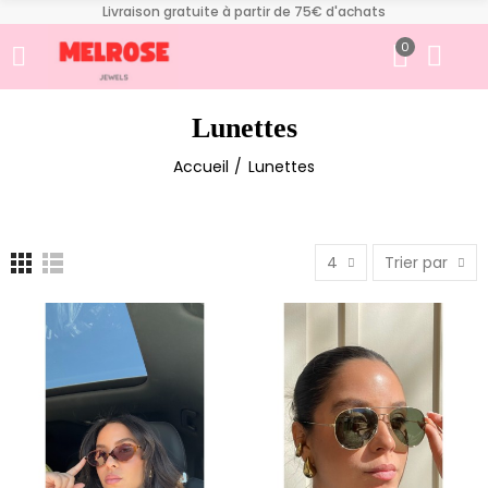
Livraison gratuite à partir de 75€ d'achats
0
Lunettes
Accueil
Lunettes
4
Trier par